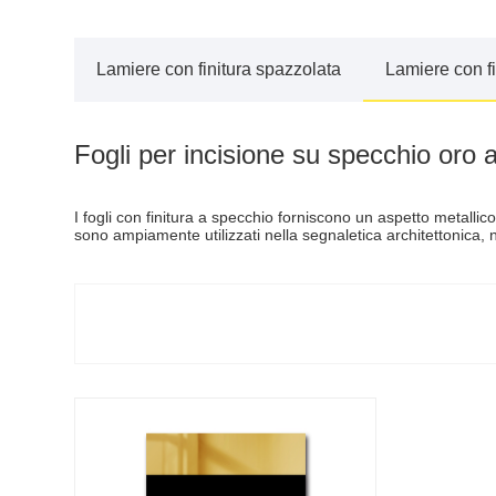
Lamiere con finitura spazzolata
Lamiere con f
Fogli per incisione su specchio oro 
I fogli con finitura a specchio forniscono un aspetto metallic
sono ampiamente utilizzati nella segnaletica architettonica, ne